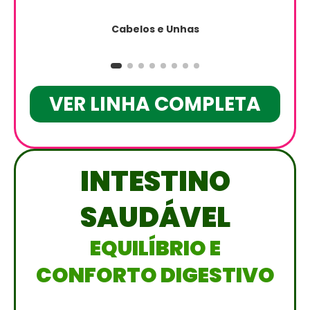
Cabelos e Unhas
VER LINHA COMPLETA
INTESTINO
SAUDÁVEL
EQUILÍBRIO E
CONFORTO DIGESTIVO