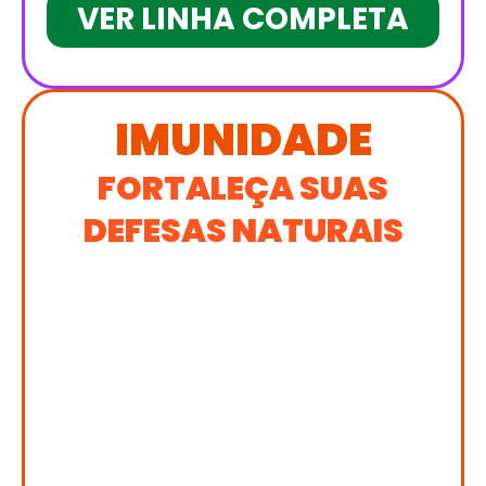
VER LINHA COMPLETA
IMUNIDADE
FORTALEÇA SUAS
DEFESAS NATURAIS