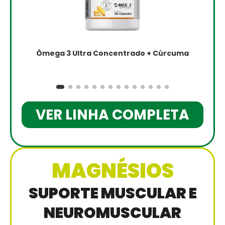
Ômega 3 Ultra Concentrado + Cúrcuma
VER LINHA COMPLETA
MAGNÉSIOS
SUPORTE MUSCULAR E
NEUROMUSCULAR