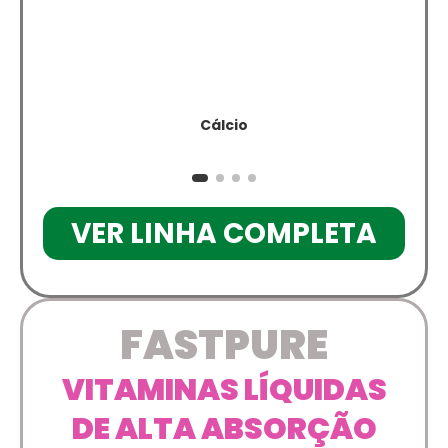
Cálcio
VER LINHA COMPLETA
FASTPURE
VITAMINAS LÍQUIDAS
DE ALTA ABSORÇÃO