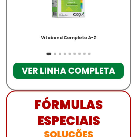
Vitabond Completo A-Z
VER LINHA COMPLETA
FÓRMULAS
ESPECIAIS
SOLUÇÕES