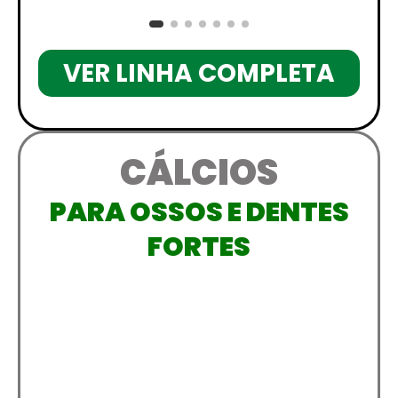
VER LINHA COMPLETA
CÁLCIOS
PARA OSSOS E DENTES
FORTES