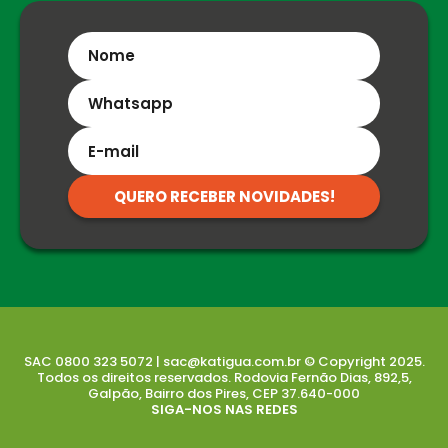
QUERO RECEBER NOVIDADES!
SAC 0800 323 5072 | sac@katigua.com.br © Copyright 2025.
Todos os direitos reservados. Rodovia Fernão Dias, 892,5,
Galpão, Bairro dos Pires, CEP 37.640-000
SIGA-NOS NAS REDES