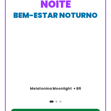
NOITE
BEM-ESTAR NOTURNO
Melatonina Moonlight + B6