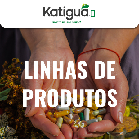
LINHAS DE
PRODUTOS