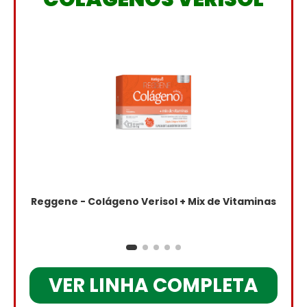
Reggene - Colágeno Verisol + Mix de Vitaminas
VER LINHA COMPLETA