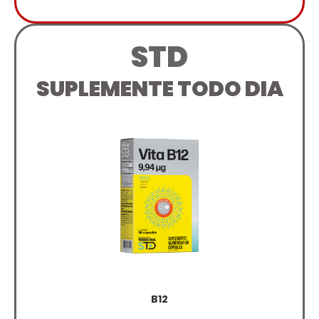
STD
SUPLEMENTE TODO DIA
B12