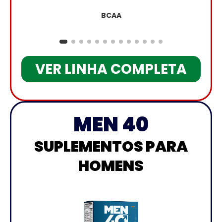
BCAA
VER LINHA COMPLETA
MEN 40
SUPLEMENTOS PARA
HOMENS