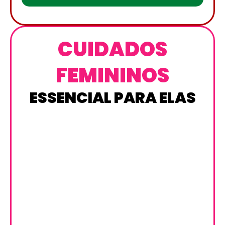
CUIDADOS
FEMININOS
ESSENCIAL PARA ELAS