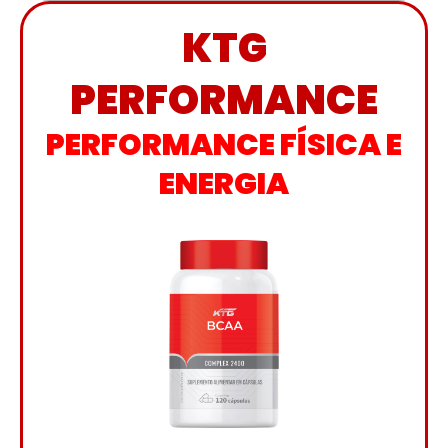
KTG
PERFORMANCE
PERFORMANCE FÍSICA E
ENERGIA