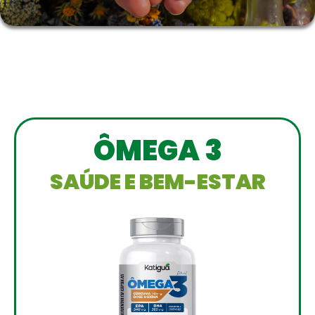
ÔMEGA 3
SAÚDE E BEM-ESTAR