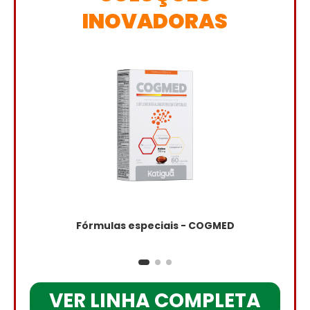
INOVADORAS
Fórmulas especiais - COGMED
VER LINHA COMPLETA