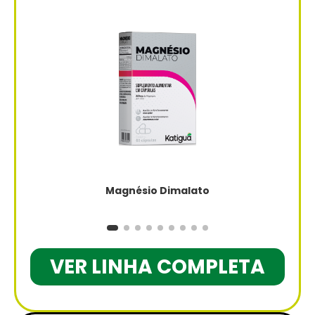
Magnésio Dimalato
VER LINHA COMPLETA