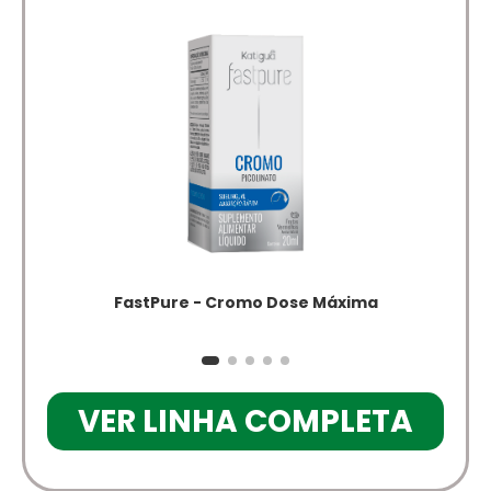
FastPure - Cromo Dose Máxima
VER LINHA COMPLETA