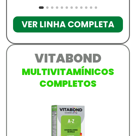
VER LINHA COMPLETA
VITABOND
MULTIVITAMÍNICOS
COMPLETOS