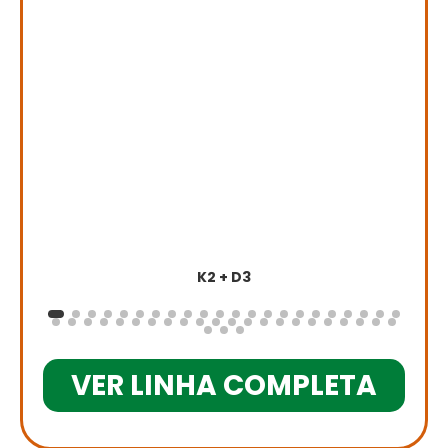
K2 + D3
VER LINHA COMPLETA