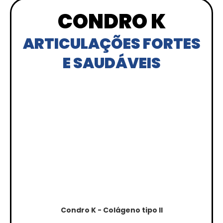
CONDRO K
ARTICULAÇÕES FORTES
E SAUDÁVEIS
Condro K - Colágeno tipo II