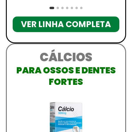
VER LINHA COMPLETA
CÁLCIOS
PARA OSSOS E DENTES
FORTES