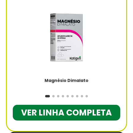
Magnésio Dimalato
VER LINHA COMPLETA