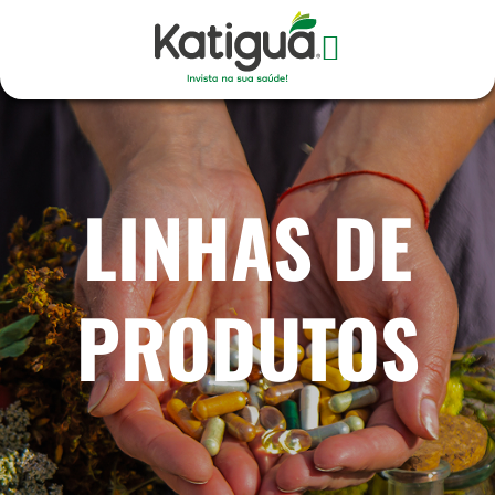
LINHAS DE
PRODUTOS