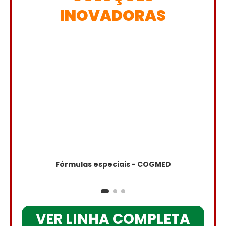
INOVADORAS
Fórmulas especiais - COGMED
VER LINHA COMPLETA