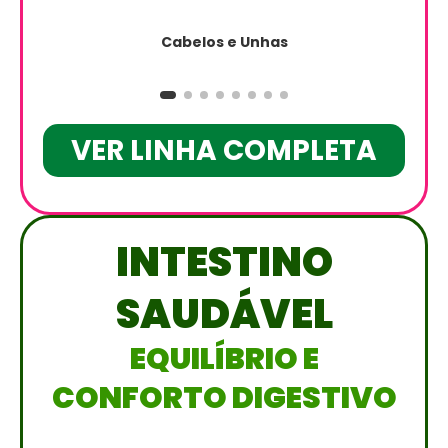
Cabelos e Unhas
VER LINHA COMPLETA
INTESTINO
SAUDÁVEL
EQUILÍBRIO E
CONFORTO DIGESTIVO