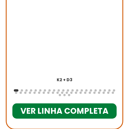
K2 + D3
VER LINHA COMPLETA