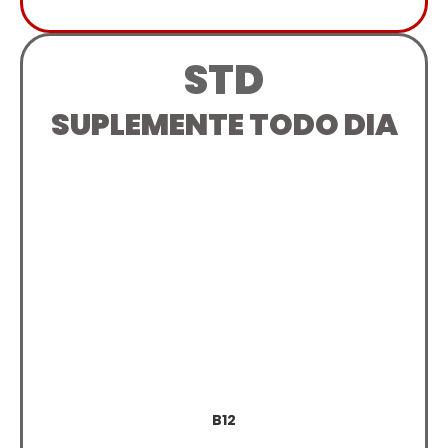
STD
SUPLEMENTE TODO DIA
B12