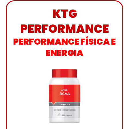
KTG
PERFORMANCE
PERFORMANCE FÍSICA E
ENERGIA