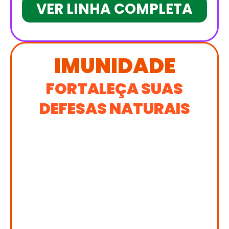
VER LINHA COMPLETA
IMUNIDADE
FORTALEÇA SUAS
DEFESAS NATURAIS