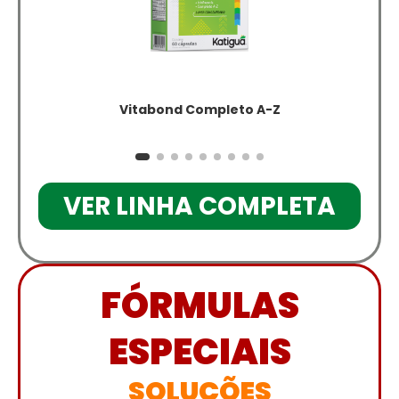
Vitabond Completo A-Z
VER LINHA COMPLETA
FÓRMULAS
ESPECIAIS
SOLUÇÕES