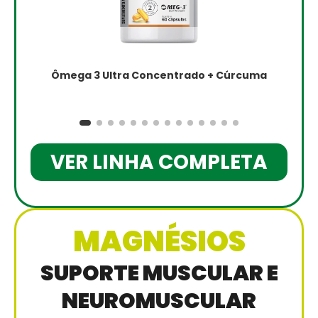
Ômega 3 Ultra Concentrado + Cúrcuma
VER LINHA COMPLETA
MAGNÉSIOS
SUPORTE MUSCULAR E
NEUROMUSCULAR