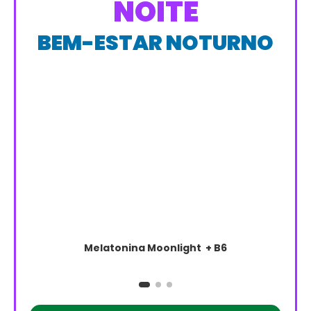
NOITE
BEM-ESTAR NOTURNO
Melatonina Moonlight + B6