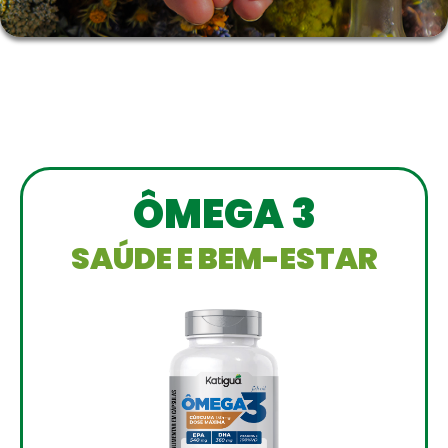
ÔMEGA 3
SAÚDE E BEM-ESTAR