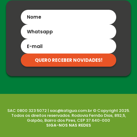
QUERO RECEBER NOVIDADES!
SAC 0800 323 5072 | sac@katigua.com.br © Copyright 2025.
Todos os direitos reservados. Rodovia Fernão Dias, 892,5,
Galpão, Bairro dos Pires, CEP 37.640-000
SIGA-NOS NAS REDES