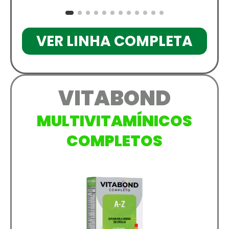
VER LINHA COMPLETA
VITABOND
MULTIVITAMÍNICOS
COMPLETOS