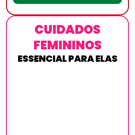
CUIDADOS
FEMININOS
ESSENCIAL PARA ELAS