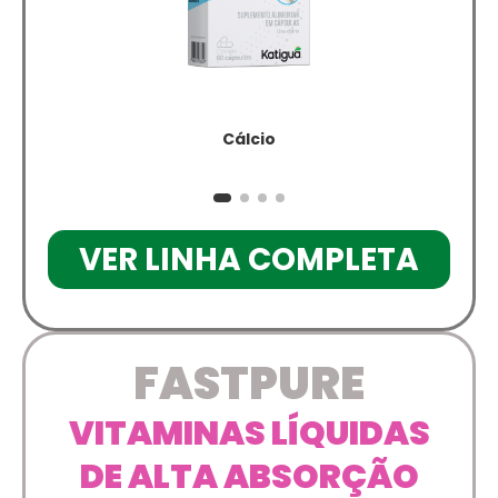
Cálcio
VER LINHA COMPLETA
FASTPURE
VITAMINAS LÍQUIDAS
DE ALTA ABSORÇÃO