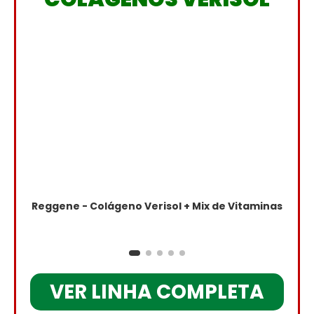
Reggene - Colágeno Verisol + Mix de Vitaminas
VER LINHA COMPLETA