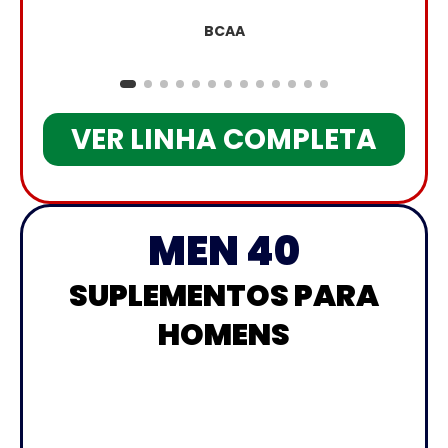
BCAA
VER LINHA COMPLETA
MEN 40
SUPLEMENTOS PARA
HOMENS