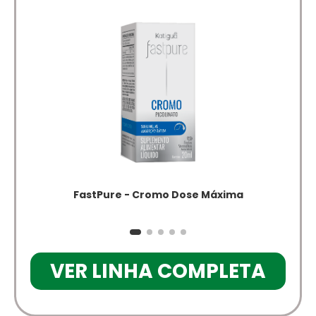
FastPure - Cromo Dose Máxima
VER LINHA COMPLETA